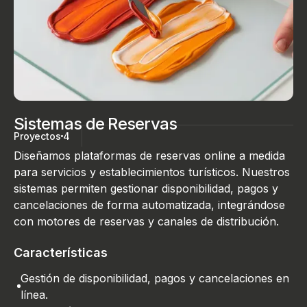
Sistemas de Reservas
Proyectos
4
Diseñamos plataformas de reservas online a medida
para servicios y establecimientos turísticos. Nuestros
sistemas permiten gestionar disponibilidad, pagos y
cancelaciones de forma automatizada, integrándose
con motores de reservas y canales de distribución.
Características
Gestión de disponibilidad, pagos y cancelaciones en
línea.