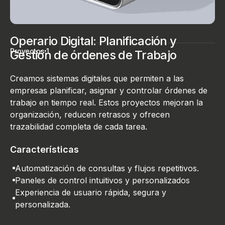
Operario Digital: Planificación y
Proyectos
1
Gestión de órdenes de Trabajo
Creamos sistemas digitales que permiten a las
empresas planificar, asignar y controlar órdenes de
trabajo en tiempo real. Estos proyectos mejoran la
organización, reducen retrasos y ofrecen
trazabilidad completa de cada tarea.
Características
Automatización de consultas y flujos repetitivos.
Paneles de control intuitivos y personalizados
Experiencia de usuario rápida, segura y
personalizada.