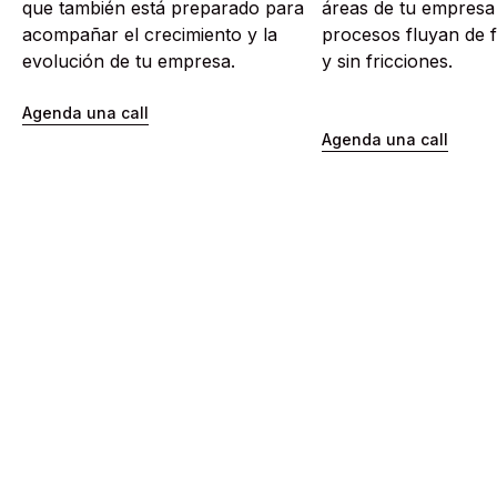
que también está preparado para
áreas de tu empresa
acompañar el crecimiento y la
procesos fluyan de 
evolución de tu empresa.
y sin fricciones.
Agenda una call
Agenda una call