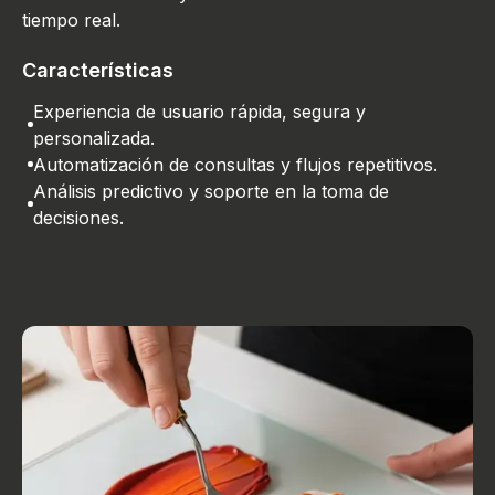
tiempo real.
Características
Experiencia de usuario rápida, segura y
personalizada.
Automatización de consultas y flujos repetitivos.
Análisis predictivo y soporte en la toma de
decisiones.