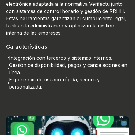
electrónica adaptada a la normativa Verifactu junto
con sistemas de control horario y gestión de RRHH.
Estas herramientas garantizan el cumplimiento legal,
facilitan la administración y optimizan la gestión
interna de las empresas.
Características
Integración con terceros y sistemas internos.
Gestión de disponibilidad, pagos y cancelaciones en
línea.
Experiencia de usuario rápida, segura y
personalizada.