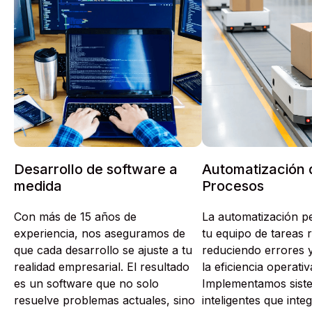
Desarrollo de software a
Automatización 
medida
Procesos
Con más de 15 años de
La automatización pe
experiencia, nos aseguramos de
tu equipo de tareas r
que cada desarrollo se ajuste a tu
reduciendo errores
realidad empresarial. El resultado
la eficiencia operativ
es un software que no solo
Implementamos sist
resuelve problemas actuales, sino
inteligentes que inte