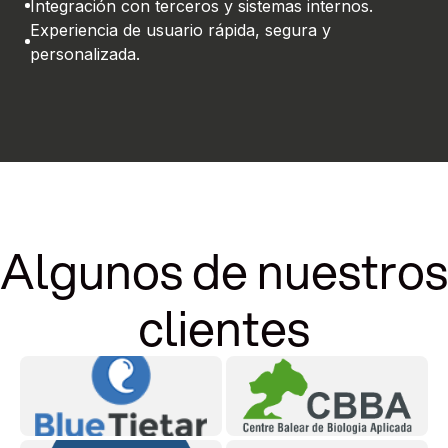
Integración con terceros y sistemas internos.
Experiencia de usuario rápida, segura y
personalizada.
Algunos de nuestros
clientes