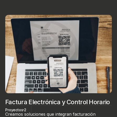
Factura Electrónica y Control Horario
Proyectos
2
Creamos soluciones que integran facturación