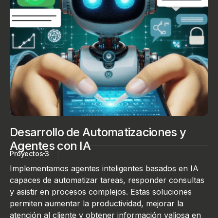
Desarrollo de Automatizaciones y
Agentes con IA
Proyectos
3
Implementamos agentes inteligentes basados en IA
capaces de automatizar tareas, responder consultas
y asistir en procesos complejos. Estas soluciones
permiten aumentar la productividad, mejorar la
atención al cliente y obtener información valiosa en