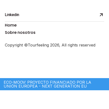
Linkedin
Home
Sobre nosotros
Copyright ©Tourfeeling 2026, All rights reserved
ECO-MOOV: PROYECTO FINANCIADO POR LA
UNIÓN EUROPEA - NEXT GENERATION EU